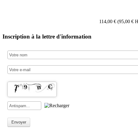
114,00 € (95,00 €
Inscription à la lettre d'information
Envoyer