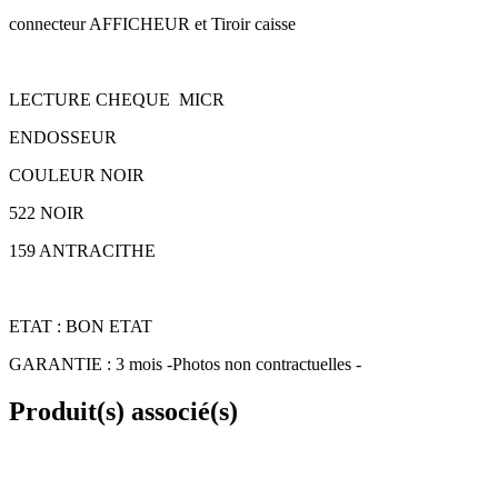
connecteur AFFICHEUR et Tiroir caisse
LECTURE CHEQUE MICR
ENDOSSEUR
COULEUR NOIR
522 NOIR
159 ANTRACITHE
ETAT : BON ETAT
GARANTIE : 3 mois -Photos non contractuelles -
Produit(s) associé(s)