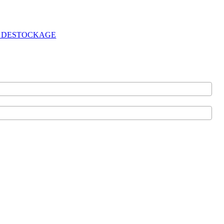
-NEUF DESTOCKAGE