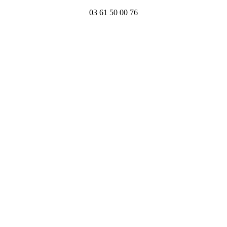
03 61 50 00 76