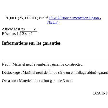
30,00 € (25,00 € HT)
l'unité
PS-180 Bloc alimentation Epson -
NEUF-
Affichage #
Résultats 1 à 2 sur 2
Informations sur les garanties
Neuf : Matériel neuf et emballé ; garantie constructeur
Déstockage : Matériel neuf de fin de série ou emballage abimé; garant
Occasion : Matériel d’occasion garantie 3 mois
CCA IN