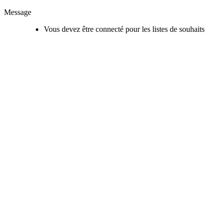
Message
Vous devez être connecté pour les listes de souhaits