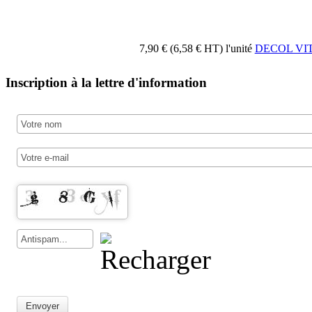
7,90 € (6,58 € HT)
l'unité
DECOL VI
Inscription à la lettre d'information
Envoyer