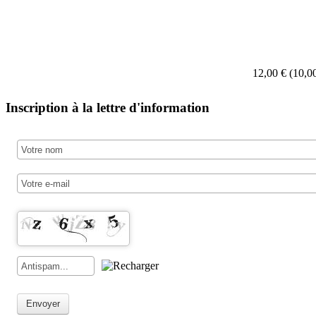
12,00 € (10,
Inscription à la lettre d'information
Envoyer