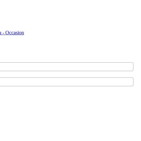
 - Occasion