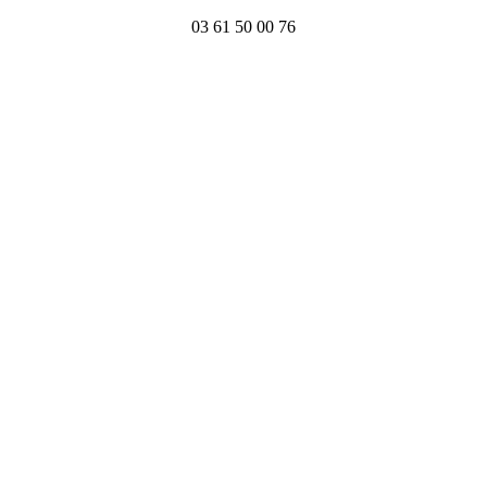
03 61 50 00 76