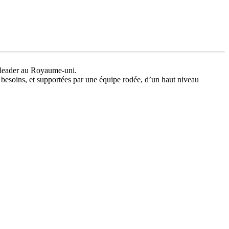
, leader au Royaume-uni.
 besoins, et supportées par une équipe rodée, d’un haut niveau