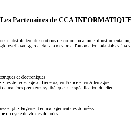
Les Partenaires de CCA INFORMATIQUE
es et distributeur de solutions de communication et d’instrumentation
ogiques d’avant-garde, dans la mesure et l'automation, adaptables à vos
ectriques et électroniques
 sites de recyclage au Benelux, en France et en Allemagne.
 de matières premières synthétiques sur spécification du client.
ues et plus largement en management des données.
ape du cycle de vie des données :