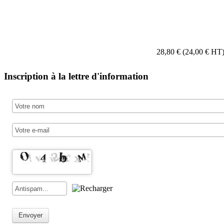
28,80 € (24,00 € HT
Inscription à la lettre d'information
Envoyer