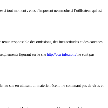
 à tout moment : elles s’imposent néanmoins à l’utilisateur qui est
re tenue responsable des omissions, des inexactitudes et des carences
nseignements figurant sur le site
http://cca-info.com/
ne sont pas
er au site en utilisant un matériel récent, ne contenant pas de virus et