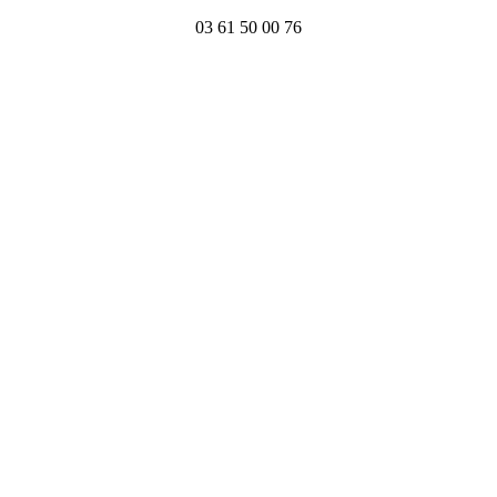
03 61 50 00 76