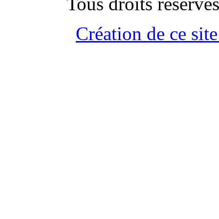
Tous droits rése
Création de ce site