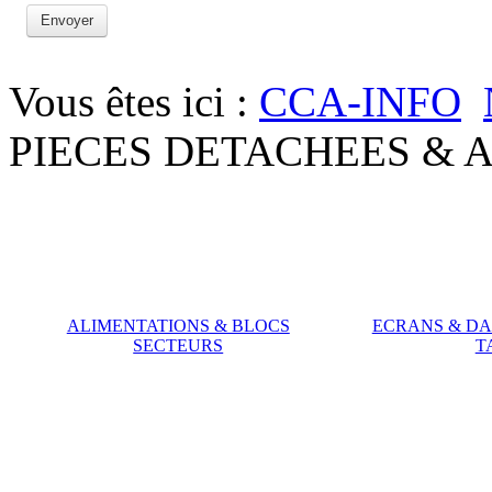
Envoyer
Vous êtes ici :
CCA-INFO
PIECES DETACHEES & 
ALIMENTATIONS & BLOCS
ECRANS & DA
SECTEURS
T