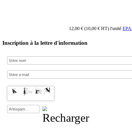
12,00 € (10,00 € HT)
l'unité
EPA-
Inscription à la lettre d'information