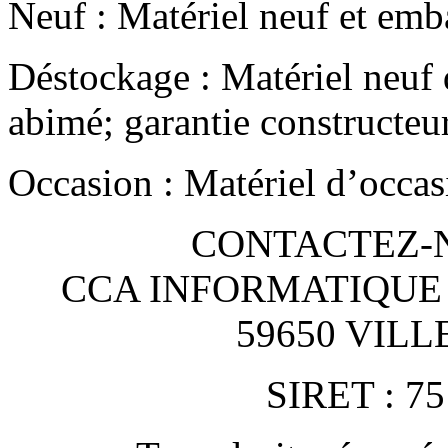
Neuf : Matériel neuf et emba
Déstockage : Matériel neuf 
abimé; garantie constructeu
Occasion : Matériel d’occas
CONTACTEZ-NO
CCA INFORMATIQUE
59650 VIL
SIRET : 75