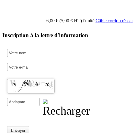
6,00 € (5,00 € HT)
l'unité
Câble cordon rés
Inscription à la lettre d'information
Envoyer