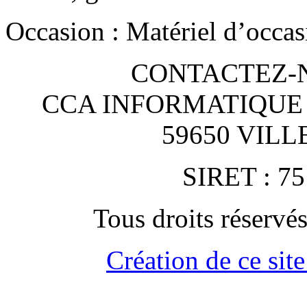
Occasion : Matériel d’occas
CONTACTEZ-NO
CCA INFORMATIQUE
59650 VIL
SIRET : 75
Tous droits rése
Création de ce site