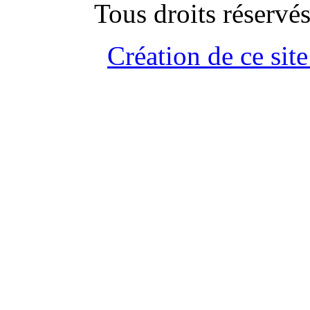
Tous droits rése
Création de ce site