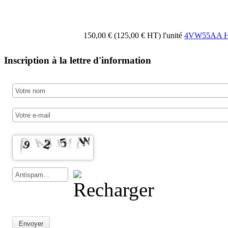
150,00 € (125,00 € HT)
l'unité
4VW55AA HP 
Inscription à la lettre d'information
Envoyer