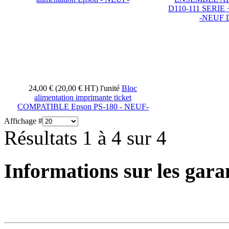
D110-111 SERIE 
-NEUF
24,00 € (20,00 € HT)
l'unité
Bloc
alimentation imprimante ticket
COMPATIBLE Epson PS-180 - NEUF-
Affichage #
Résultats 1 à 4 sur 4
Informations sur les gara