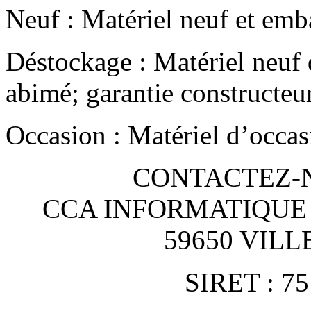
Neuf : Matériel neuf et emba
Déstockage : Matériel neuf 
abimé; garantie constructeu
Occasion : Matériel d’occas
CONTACTEZ-NO
CCA INFORMATIQUE
59650 VIL
SIRET : 75