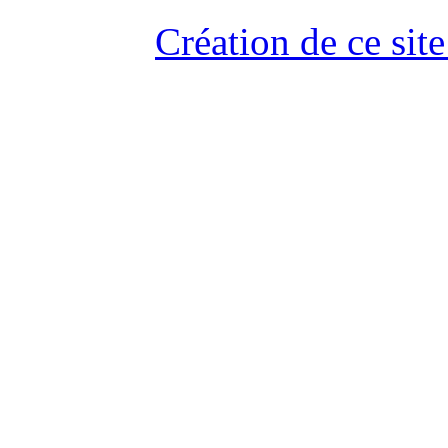
Création de ce site