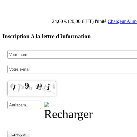
24,00 € (20,00 € HT)
l'unité
Chargeur Ali
Inscription à la lettre d'information
Envoyer