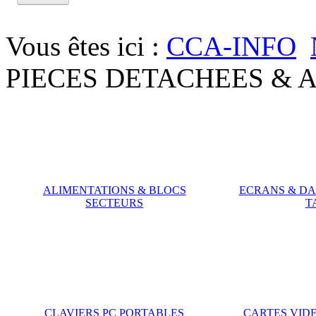
Vous êtes ici :
CCA-INFO
PIECES DETACHEES & 
ALIMENTATIONS & BLOCS
ECRANS & DA
SECTEURS
T
CLAVIERS PC PORTABLES
CARTES VID