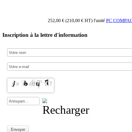
252,00 € (210,00 € HT)
l'unité
PC COMPAQ
Inscription à la lettre d'information
Envoyer