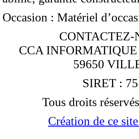
Occasion : Matériel d’occas
CONTACTEZ-NO
CCA INFORMATIQUE
59650 VIL
SIRET : 75
Tous droits rése
Création de ce site