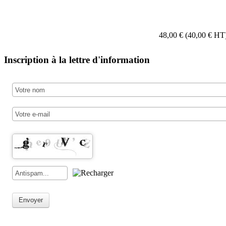
48,00 € (40,00 € HT
Inscription à la lettre d'information
Envoyer