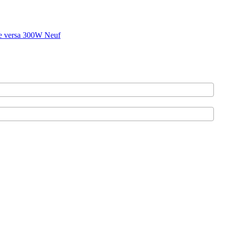
ce versa 300W Neuf