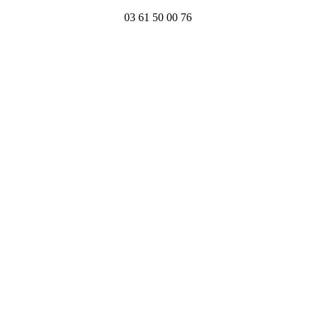
03 61 50 00 76