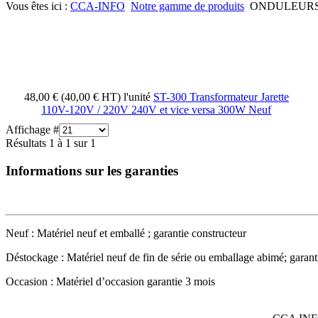
Vous êtes ici :
CCA-INFO
Notre gamme de produits
ONDULEUR
48,00 € (40,00 € HT)
l'unité
ST-300 Transformateur Jarette
110V-120V / 220V 240V et vice versa 300W Neuf
Affichage #
Résultats 1 à 1 sur 1
Informations sur les garanties
Neuf : Matériel neuf et emballé ; garantie constructeur
Déstockage : Matériel neuf de fin de série ou emballage abimé; garant
Occasion : Matériel d’occasion garantie 3 mois