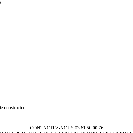
S
ie constructeur
CONTACTEZ-NOUS 03 61 50 00 76