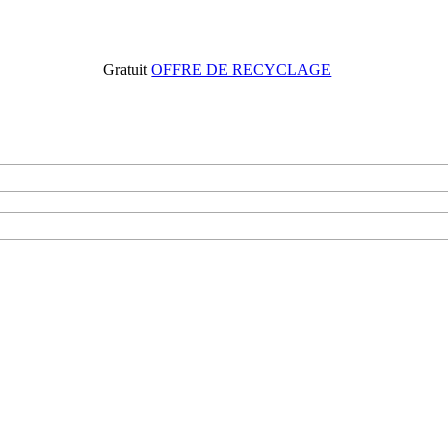
Gratuit
OFFRE DE RECYCLAGE