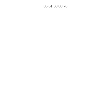
03 61 50 00 76