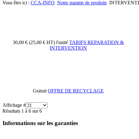
Vous êtes ici :
CCA-INFO
Notre gamme de produits
INTERVENT
30,00 € (25,00 € HT)
l'unité
TARIFS REPARATION &
INTERVENTION
Gratuit
OFFRE DE RECYCLAGE
Affichage #
Résultats 1 à 6 sur 6
Informations sur les garanties