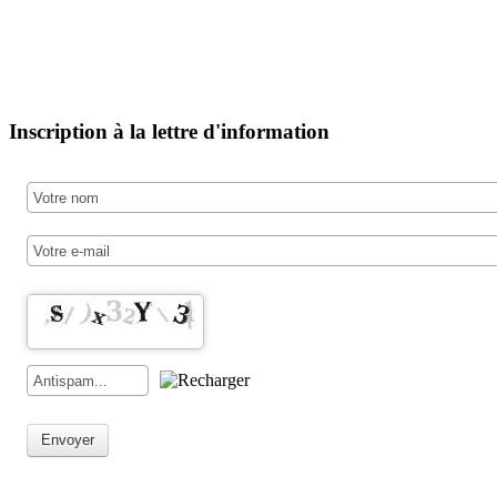
Inscription à la lettre d'information
Envoyer