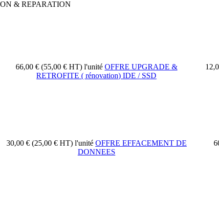
ION & REPARATION
66,00 € (55,00 € HT)
l'unité
OFFRE UPGRADE &
12,
RETROFITE ( rénovation) IDE / SSD
30,00 € (25,00 € HT)
l'unité
OFFRE EFFACEMENT DE
6
DONNEES