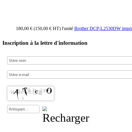
180,00 € (150,00 € HT)
l'unité
Brother DCP-L2530DW impri
Inscription à la lettre d'information