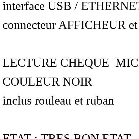
interface USB / ETHERNE
connecteur AFFICHEUR et T
LECTURE CHEQUE MIC
COULEUR NOIR
inclus rouleau et ruban
ETAT : TRES BON ETAT