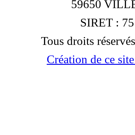
59650 VIL
SIRET : 75
Tous droits rése
Création de ce site