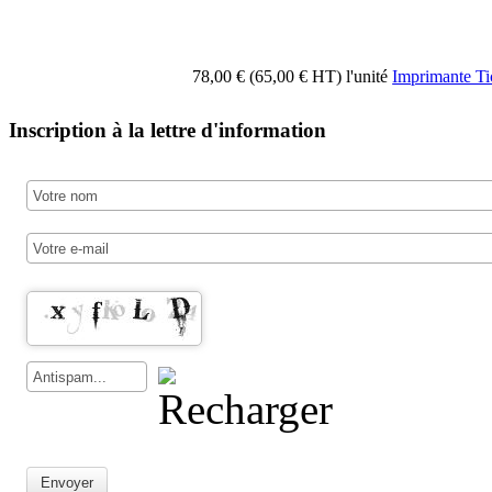
78,00 € (65,00 € HT)
l'unité
Imprimante 
Inscription à la lettre d'information
Envoyer