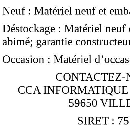
Neuf : Matériel neuf et emba
Déstockage : Matériel neuf 
abimé; garantie constructeu
Occasion : Matériel d’occas
CONTACTEZ-NO
CCA INFORMATIQUE
59650 VIL
SIRET : 75