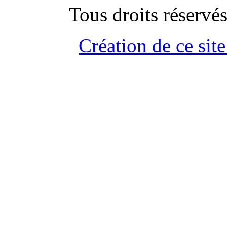
Tous droits rése
Création de ce site