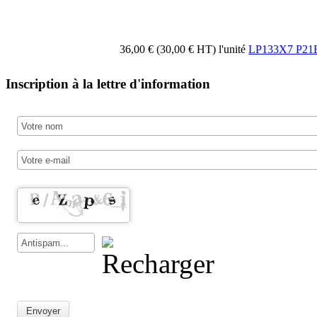
36,00 € (30,00 € HT)
l'unité
LP133X7 P21B
Inscription à la lettre d'information
Envoyer