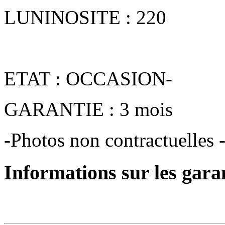
LUNINOSITE : 220
ETAT : OCCASION-
GARANTIE : 3 mois
-Photos non contractuelles 
Informations sur les gara