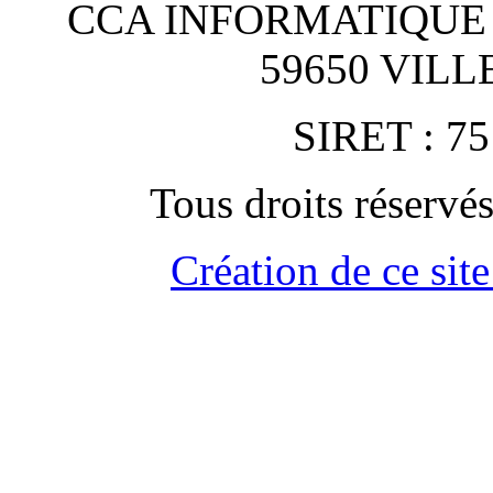
CCA INFORMATIQUE
59650 VIL
SIRET : 75
Tous droits rése
Création de ce site