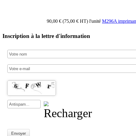
90,00 € (75,00 € HT)
l'unité
M296A impriman
Inscription à la lettre d'information
Envoyer