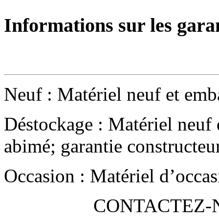
Informations sur les gara
Neuf : Matériel neuf et emba
Déstockage : Matériel neuf 
abimé; garantie constructeu
Occasion : Matériel d’occas
CONTACTEZ-NO