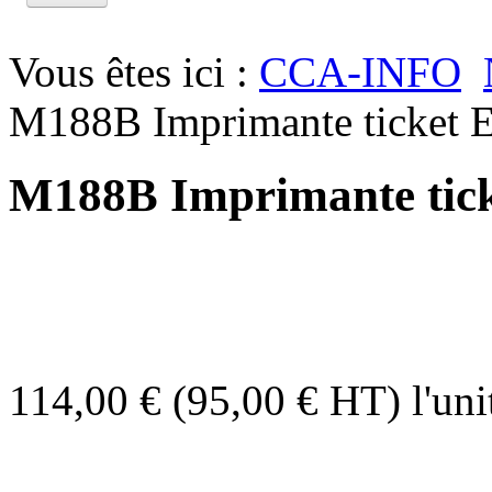
Vous êtes ici :
CCA-INFO
M188B Imprimante ticket 
M188B Imprimante tic
114,00 € (95,00 € HT)
l'uni