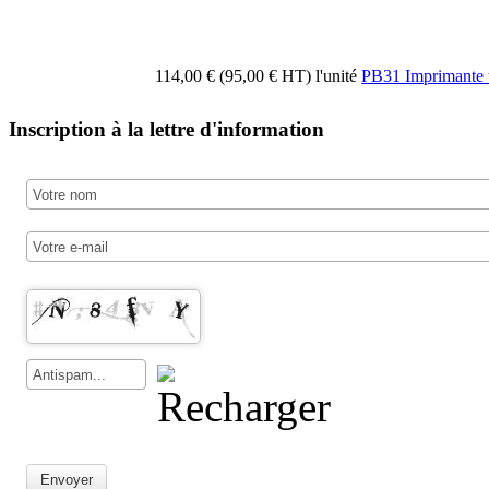
114,00 € (95,00 € HT)
l'unité
PB31 Imprimante
Inscription à la lettre d'information
Envoyer